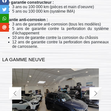
Une garantie constructeur :
3 ans ou 100 000 km (pièces et main d'oeuvre)
5 ans ou 100 000 km (système IMA)
Garantie anti-corrosion :
3 ans de garantie anti-corrosion (tous les modèles)
5 ans de garantie contre la perforation du système
d'échappement
10 ans de garantie contre la corrosion du châssis
12 ans de garantie contre la perforation des panneaux
de carrosserie.
LA GAMME NEUVE