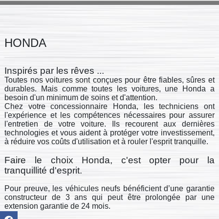
HONDA
Inspirés par les rêves ...
Toutes nos voitures sont conçues pour être fiables, sûres et
durables. Mais comme toutes les voitures, une Honda a
besoin d'un minimum de soins et d'attention.
Chez votre concessionnaire Honda, les techniciens ont
l'expérience et les compétences nécessaires pour assurer
l'entretien de votre voiture. Ils recourent aux dernières
technologies et vous aident à protéger votre investissement,
à réduire vos coûts d'utilisation et à rouler l'esprit tranquille.
Faire le choix Honda, c'est opter pour la
tranquillité d'esprit.
Pour preuve, les véhicules neufs bénéficient d’une garantie
constructeur de 3 ans qui peut être prolongée par une
extension garantie de 24 mois.