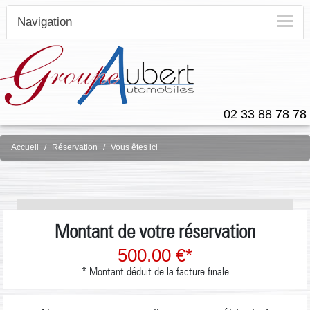
Navigation
02 33 88 78 78
Accueil
Réservation
Vous êtes ici
Montant de votre réservation
500.00 €*
* Montant déduit de la facture finale