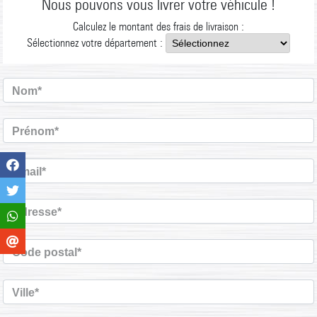
Nous pouvons vous livrer votre véhicule !
Calculez le montant des frais de livraison :
Sélectionnez votre département :
Nom*
Prénom*
Email*
Adresse*
Code postal*
Ville*