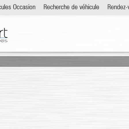
cules Occasion
Recherche de véhicule
Rendez-