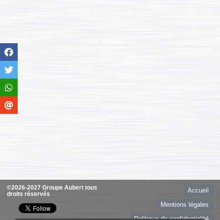
©2026-2027 Groupe Aubert tous
Accueil
droits réservés
Mentions légales
Politique de confidentialité