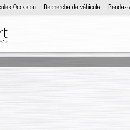
cules Occasion
Recherche de véhicule
Rendez-