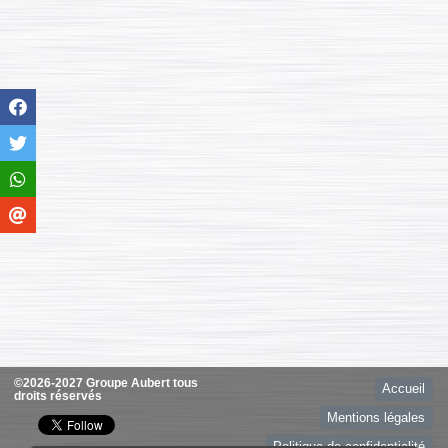
©2026-2027 Groupe Aubert tous
Accueil
droits réservés
Mentions légales
Politique de confidentialité