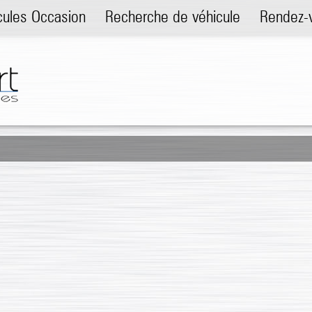
cules Occasion
Recherche de véhicule
Rendez-