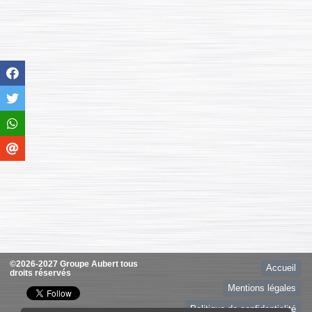
©2026-2027 Groupe Aubert tous
Accueil
droits réservés
Mentions légales
Politique de confidentialité