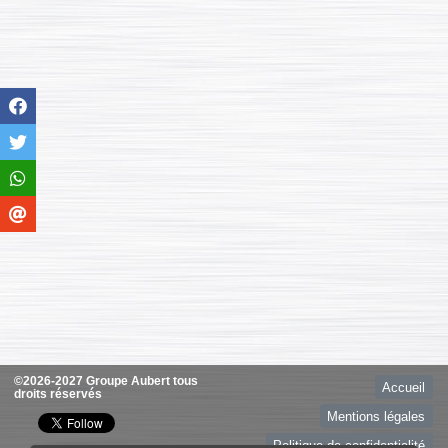
©2026-2027 Groupe Aubert tous
Accueil
droits réservés
Mentions légales
Politique de confidentialité