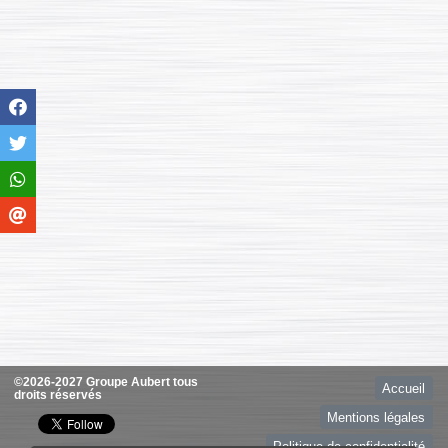
©2026-2027 Groupe Aubert tous
Accueil
droits réservés
Mentions légales
Politique de confidentialité