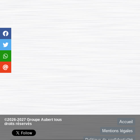
©2026-2027 Groupe Aubert tous
Accueil
droits réservés
Mentions légales
Politique de confidentialité