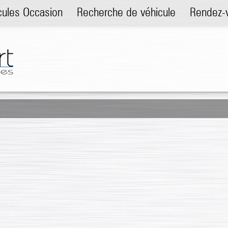
cules Occasion
Recherche de véhicule
Rendez-