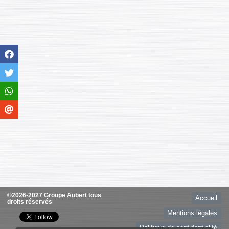
©2026-2027 Groupe Aubert tous
Accueil
droits réservés
Mentions légales
Politique de confidentialité