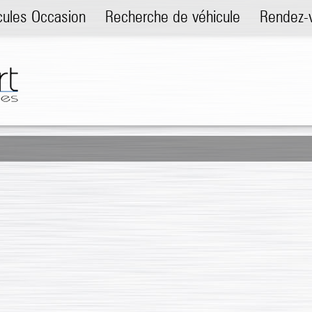
cules Occasion
Recherche de véhicule
Rendez-